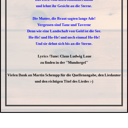
und lehnt ihr Gesicht an die Sterne.
Die Mutter, die Braut sagten lange Ade!
Vergessen sind Tanz und Taverne
Denn wie eine Landschaft von Gold ist die See.
Ho-He! und Ho-He! und noch einmal Ho-He!
Und sie dehnt sich bis an die Sterne.
Lyrics /Tune: Claus Ludwig Laue
zu finden in der "Mundorgel"
Vielen Dank an Martin Schempp für die Quellenangabe, den Liedautor
und den richtigen Titel des Liedes :-)