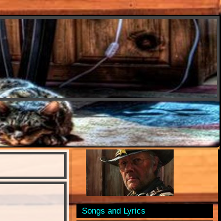
Songs and Lyrics