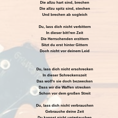
Die allzu hart sind, brechen
Die allzu spitz sind, stechen
Und brechen ab sogleich
Du, lass dich nicht verbittern
In dieser bitt′ren Zeit
Die Herrschenden erzittern
Sitzt du erst hinter Gittern
Doch nicht vor deinem Leid
Du, lass dich nicht erschrecken
In dieser Schreckenszeit
Das woll'n sie doch bezwecken
Dass wir die Waffen strecken
Schon vor dem großen Streit
Du, lass dich nicht verbrauchen
Gebrauche deine Zeit
Du kannst nicht untertauchen