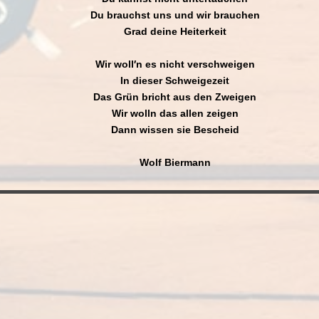
Du brauchst uns und wir brauchen
Grad deine Heiterkeit
Wir woll′n es nicht verschweigen
In dieser Schweigezeit
Das Grün bricht aus den Zweigen
Wir wolln das allen zeigen
Dann wissen sie Bescheid
Wolf Biermann