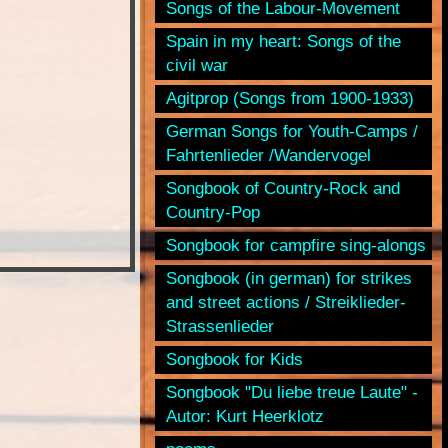
Songs of the Labour-Movement
Spain in my heart: Songs of the
civil war
Agitprop (Songs from 1900-1933)
German Songs for Youth-Camps /
Fahrtenlieder /Wandervogel
Songbook of Country-Rock and
Country-Pop
Songbook for campfire sing-alongs
Songbook (in german) for strikes
and street actions / Streiklieder-
Strassenlieder
Songbook for Kids
Songbook "Du liebe treue Laute" -
Autor: Kurt Heerklotz