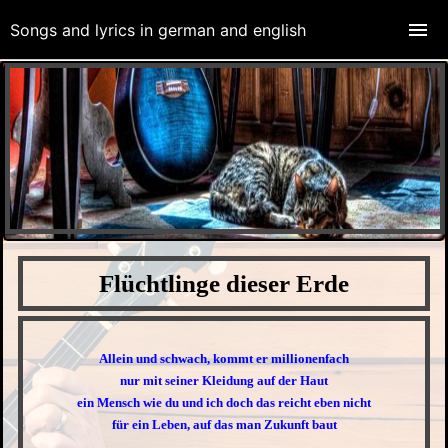
Songs and lyrics in german and english
Flüchtlinge dieser Erde
Allein und schwach, kommt er millionenfach
nur mit seiner Kleidung auf der Haut
ein Mensch wie du und ich doch das reicht eben nicht
für ein Leben, auf das man Zukunft baut