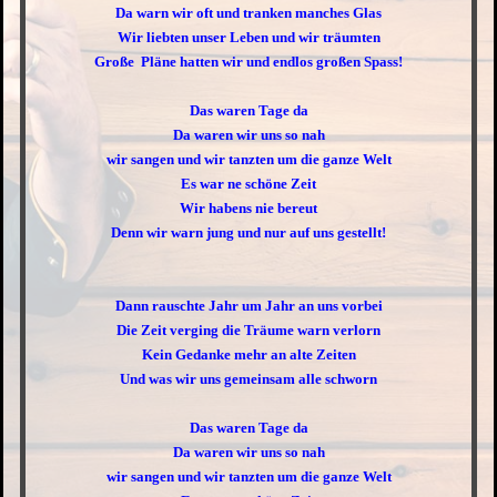
Da warn wir oft und tranken manches Glas
Wir liebten unser Leben und wir träumten
Große Pläne hatten wir und endlos großen Spass!
Das waren Tage da
Da waren wir uns so nah
wir sangen und wir tanzten um die ganze Welt
Es war ne schöne Zeit
Wir habens nie bereut
Denn wir warn jung und nur auf uns gestellt!
Dann rauschte Jahr um Jahr an uns vorbei
Die Zeit verging die Träume warn verlorn
Kein Gedanke mehr an alte Zeiten
Und was wir uns gemeinsam alle schworn
Das waren Tage da
Da waren wir uns so nah
wir sangen und wir tanzten um die ganze Welt