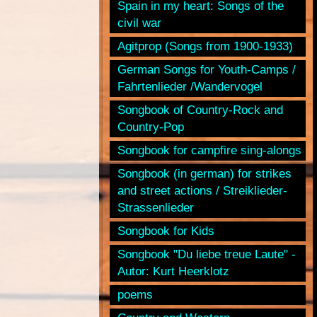
Spain in my heart: Songs of the
civil war
Agitprop (Songs from 1900-1933)
German Songs for Youth-Camps /
Fahrtenlieder /Wandervogel
Songbook of Country-Rock and
Country-Pop
Songbook for campfire sing-alongs
Songbook (in german) for strikes
and street actions / Streiklieder-
Strassenlieder
Songbook for Kids
Songbook "Du liebe treue Laute" -
Autor: Kurt Heerklotz
poems