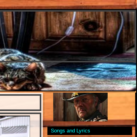
Songs and Lyrics