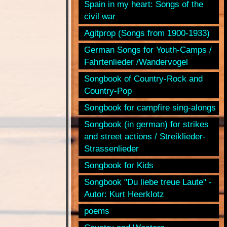
Spain in my heart: Songs of the
civil war
Agitprop (Songs from 1900-1933)
German Songs for Youth-Camps /
Fahrtenlieder /Wandervogel
Songbook of Country-Rock and
Country-Pop
Songbook for campfire sing-alongs
Songbook (in german) for strikes
and street actions / Streiklieder-
Strassenlieder
Songbook for Kids
Songbook "Du liebe treue Laute" -
Autor: Kurt Heerklotz
poems